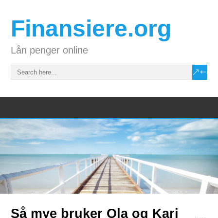
Finansiere.org
Lån penger online
Så mye bruker Ola og Kari